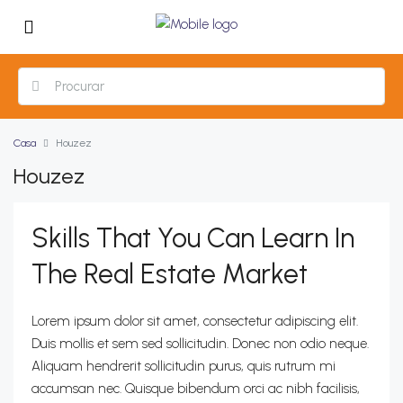
Casa
Houzez
Houzez
Skills That You Can Learn In
The Real Estate Market
Lorem ipsum dolor sit amet, consectetur adipiscing elit.
Duis mollis et sem sed sollicitudin. Donec non odio neque.
Aliquam hendrerit sollicitudin purus, quis rutrum mi
accumsan nec. Quisque bibendum orci ac nibh facilisis,