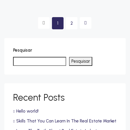
1
2
Pesquisar
Pesquisar
Recent Posts
Hello world!
Skills That You Can Learn In The Real Estate Market