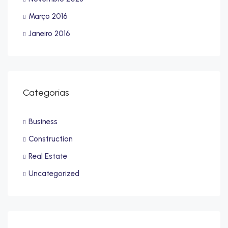
Março 2016
Janeiro 2016
Categorias
Business
Construction
Real Estate
Uncategorized