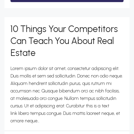
10 Things Your Competitors
Can Teach You About Real
Estate
Lorem ipsum dolor sit amet, consectetur adipiscing elit.
Duis mollis et sem sed sollicitudin. Donec non odio neque.
Aliquam hendrerit sollicitudin purus, quis rutrum mi
accumsan nec. Quisque bibendum orci ac nibh facilisis,
at malesuada orci congue. Nullam tempus sollicitudin
cursus. Ut et adipiscing erat. Curabitur this is a text
link libero tempus congue. Duis mattis laoreet neque, et
ornare neque...