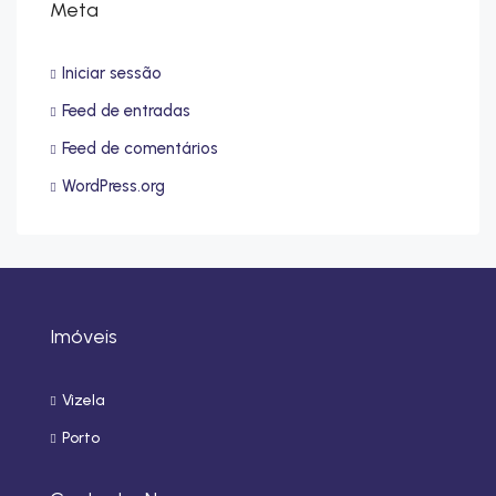
Meta
Iniciar sessão
Feed de entradas
Feed de comentários
WordPress.org
Imóveis
Vizela
Porto