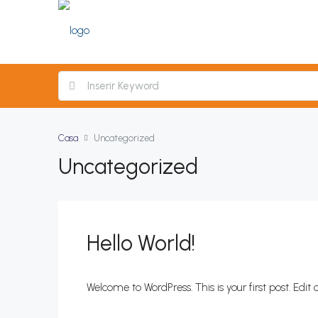
Casa
Uncategorized
Uncategorized
Hello World!
Welcome to WordPress. This is your first post. Edit or 