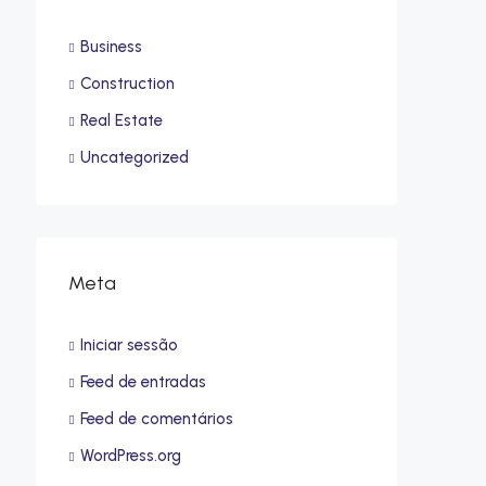
Business
Construction
Real Estate
Uncategorized
Meta
Iniciar sessão
Feed de entradas
Feed de comentários
WordPress.org