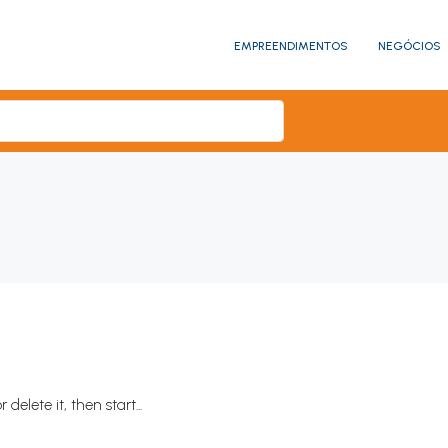
EMPREENDIMENTOS
NEGÓCIOS
delete it, then start...