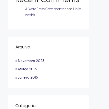
A WordPress Commenter
em
Hello
world!
Arquivo
Novembro 2023
Março 2016
Janeiro 2016
Categorias