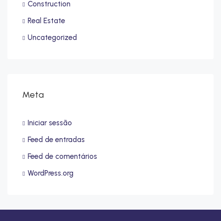
Construction
Real Estate
Uncategorized
Meta
Iniciar sessão
Feed de entradas
Feed de comentários
WordPress.org