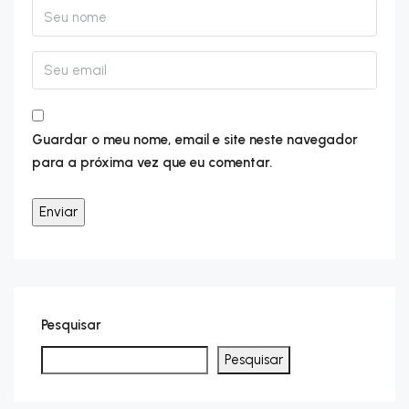
Guardar o meu nome, email e site neste navegador
para a próxima vez que eu comentar.
Pesquisar
Pesquisar