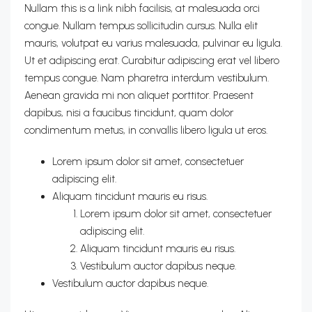
Nullam this is a link nibh facilisis, at malesuada orci
congue. Nullam tempus sollicitudin cursus. Nulla elit
mauris, volutpat eu varius malesuada, pulvinar eu ligula.
Ut et adipiscing erat. Curabitur adipiscing erat vel libero
tempus congue. Nam pharetra interdum vestibulum.
Aenean gravida mi non aliquet porttitor. Praesent
dapibus, nisi a faucibus tincidunt, quam dolor
condimentum metus, in convallis libero ligula ut eros.
Lorem ipsum dolor sit amet, consectetuer
adipiscing elit.
Aliquam tincidunt mauris eu risus.
Lorem ipsum dolor sit amet, consectetuer
adipiscing elit.
Aliquam tincidunt mauris eu risus.
Vestibulum auctor dapibus neque.
Vestibulum auctor dapibus neque.