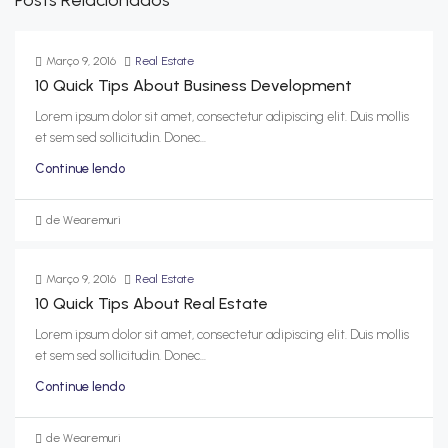
Posts Relacionados
Março 9, 2016
Real Estate
10 Quick Tips About Business Development
Lorem ipsum dolor sit amet, consectetur adipiscing elit. Duis mollis
et sem sed sollicitudin. Donec...
Continue lendo
de Wearemuri
Março 9, 2016
Real Estate
10 Quick Tips About Real Estate
Lorem ipsum dolor sit amet, consectetur adipiscing elit. Duis mollis
et sem sed sollicitudin. Donec...
Continue lendo
de Wearemuri