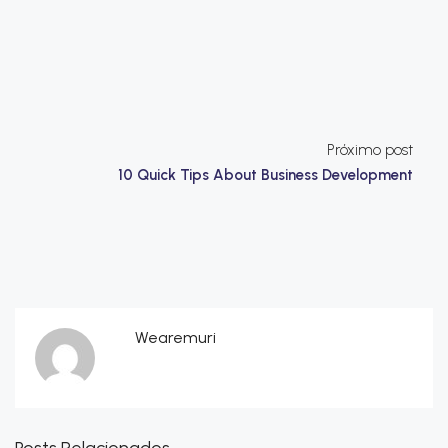
Próximo post
10 Quick Tips About Business Development
Wearemuri