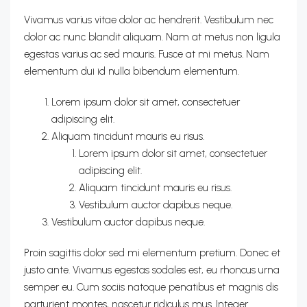
Vivamus varius vitae dolor ac hendrerit. Vestibulum nec
dolor ac nunc blandit aliquam. Nam at metus non ligula
egestas varius ac sed mauris. Fusce at mi metus. Nam
elementum dui id nulla bibendum elementum.
Lorem ipsum dolor sit amet, consectetuer
adipiscing elit.
Aliquam tincidunt mauris eu risus.
Lorem ipsum dolor sit amet, consectetuer
adipiscing elit.
Aliquam tincidunt mauris eu risus.
Vestibulum auctor dapibus neque.
Vestibulum auctor dapibus neque.
Proin sagittis dolor sed mi elementum pretium. Donec et
justo ante. Vivamus egestas sodales est, eu rhoncus urna
semper eu. Cum sociis natoque penatibus et magnis dis
parturient montes, nascetur ridiculus mus. Integer