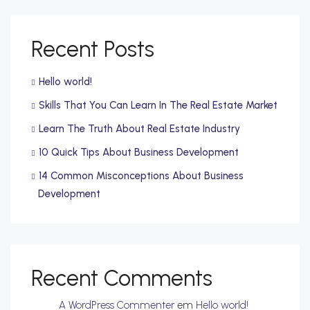
Recent Posts
Hello world!
Skills That You Can Learn In The Real Estate Market
Learn The Truth About Real Estate Industry
10 Quick Tips About Business Development
14 Common Misconceptions About Business
Development
Recent Comments
A WordPress Commenter
em
Hello world!