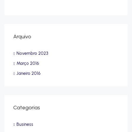
Arquivo
Novembro 2023
Março 2016
Janeiro 2016
Categorias
Business