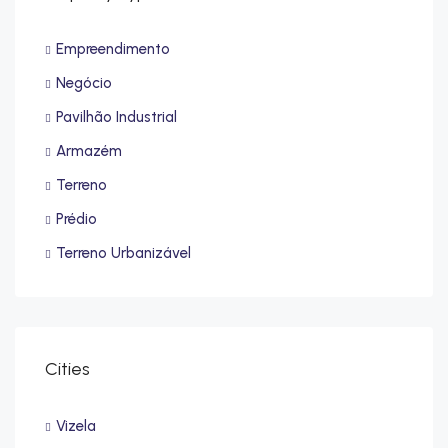
Empreendimento
Negócio
Pavilhão Industrial
Armazém
Terreno
Prédio
Terreno Urbanizável
Cities
Vizela