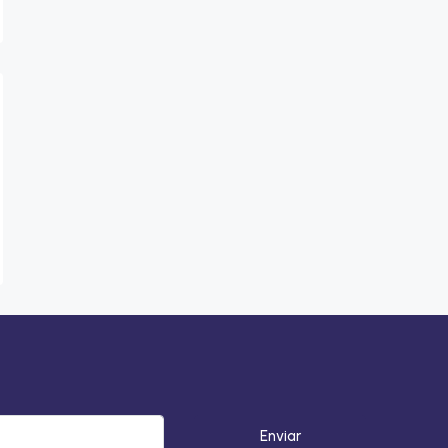
Enviar