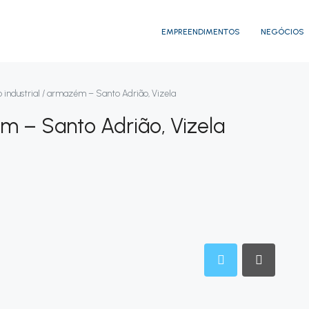
EMPREENDIMENTOS
NEGÓCIOS
o industrial / armazém – Santo Adrião, Vizela
ém – Santo Adrião, Vizela