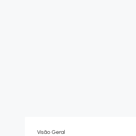
Visão Geral