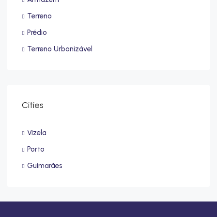
Terreno
Prédio
Terreno Urbanizável
Cities
Vizela
Porto
Guimarães