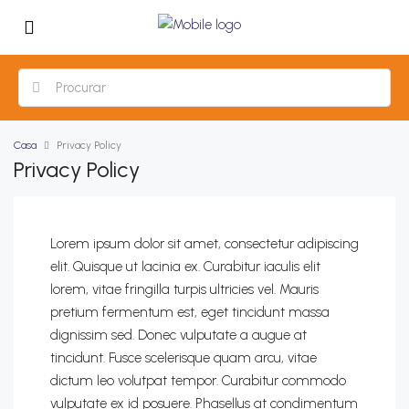
Casa
Privacy Policy
Privacy Policy
Lorem ipsum dolor sit amet, consectetur adipiscing
elit. Quisque ut lacinia ex. Curabitur iaculis elit
lorem, vitae fringilla turpis ultricies vel. Mauris
pretium fermentum est, eget tincidunt massa
dignissim sed. Donec vulputate a augue at
tincidunt. Fusce scelerisque quam arcu, vitae
dictum leo volutpat tempor. Curabitur commodo
vulputate ex id posuere. Phasellus at condimentum