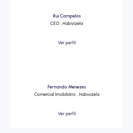
Rui Campelos
CEO , Habivizela
Ver perfil
Fernando Menezes
Comercial Imobiliário , Habivizela
Ver perfil