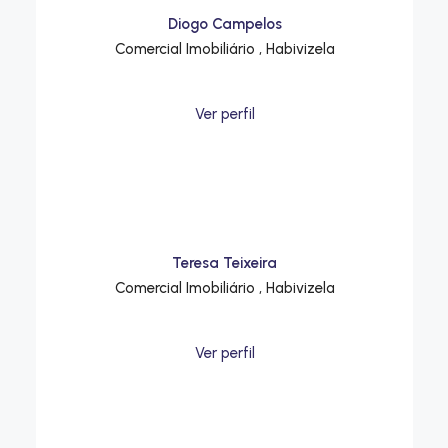
Diogo Campelos
Comercial Imobiliário , Habivizela
Ver perfil
Teresa Teixeira
Comercial Imobiliário , Habivizela
Ver perfil