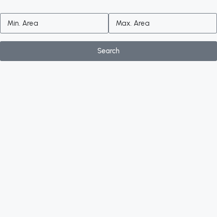
Search