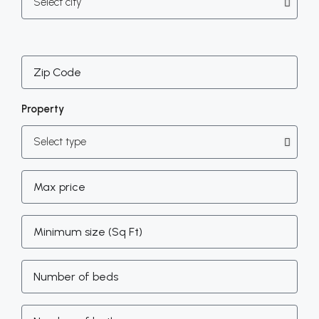
Property