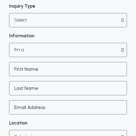
Inquiry Type
Information
Location