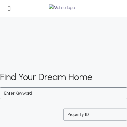
Find Your Dream Home