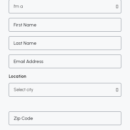
Location