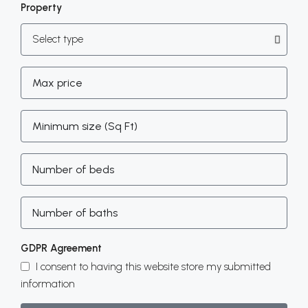
Property
GDPR Agreement
I consent to having this website store my submitted
information