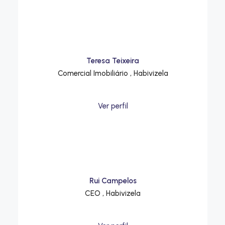
Teresa Teixeira
Comercial Imobiliário , Habivizela
Ver perfil
Rui Campelos
CEO , Habivizela