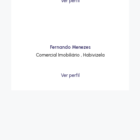
Ver perfil
Fernando Menezes
Comercial Imobiliário , Habivizela
Ver perfil