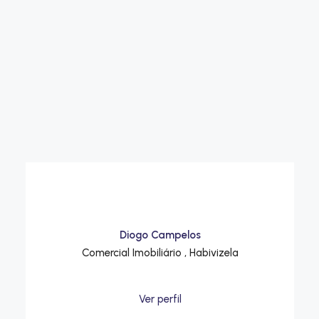
Diogo Campelos
Comercial Imobiliário , Habivizela
Ver perfil