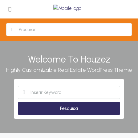
Welcome To Houzez
Highly Customizable Real Estate WordPress Theme
Pesquisa