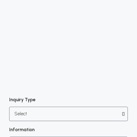
Inquiry Type
Information