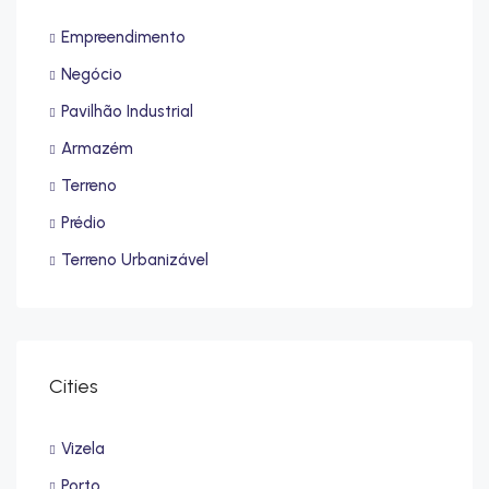
Empreendimento
Negócio
Pavilhão Industrial
Armazém
Terreno
Prédio
Terreno Urbanizável
Cities
Vizela
Porto