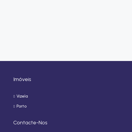
Imóveis
Vizela
Porto
Contacte-Nos